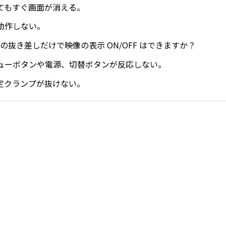
てもすぐ画面が消える。
動作しない。
タの抜き差しだけで映像の表示 ON/OFF はできますか？
ューボタンや電源、切替ボタンが反応しない。
定クランプが抜けない。