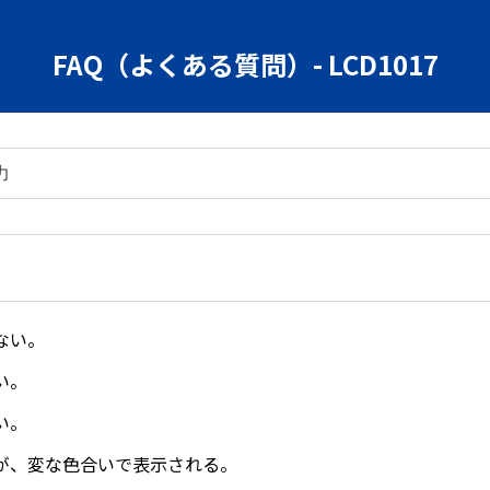
FAQ（よくある質問）- LCD1017
ない。
い。
い。
が、変な色合いで表示される。