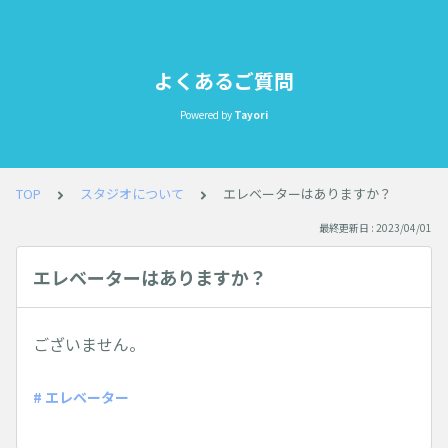
よくあるご質問
Powered by
Tayori
TOP
スタジオについて
エレベーターはありますか？
最終更新日 : 2023/04/01
エレベーターはありますか？
ございません。
# エレベーター