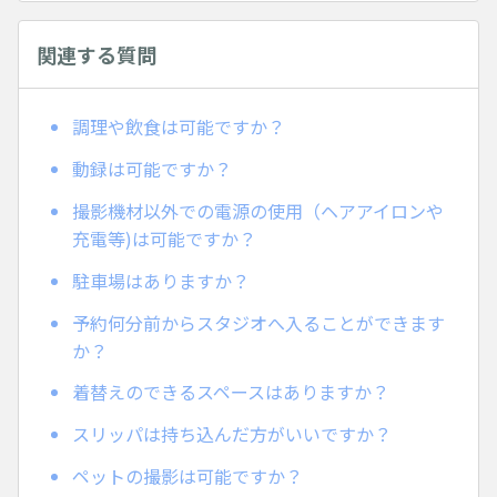
関連する質問
調理や飲食は可能ですか？
動録は可能ですか？
撮影機材以外での電源の使用（ヘアアイロンや
充電等)は可能ですか？
駐車場はありますか？
予約何分前からスタジオへ入ることができます
か？
着替えのできるスペースはありますか？
スリッパは持ち込んだ方がいいですか？
ペットの撮影は可能ですか？