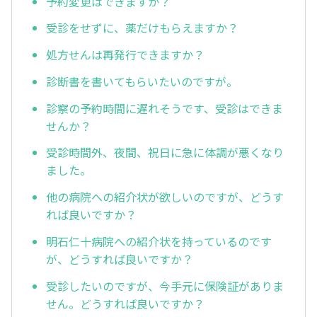
予約変更はできますか？
受診をせずに、薬だけもらえますか？
処方せんは再発行できますか？
診断書を書いてもらいたいのですが。
診察の予約時間に遅れそうです、受診はできま
せんか？
受診時間外、夜間、祝日に急に体調が悪くなり
ました。
他の病院への紹介状が欲しいのですが、どうす
れば良いですか？
明石仁十病院への紹介状を持っているのです
が、どうすれば良いですか？
受診したいのですが、今手元に保険証がありま
せん。どうすれば良いですか？