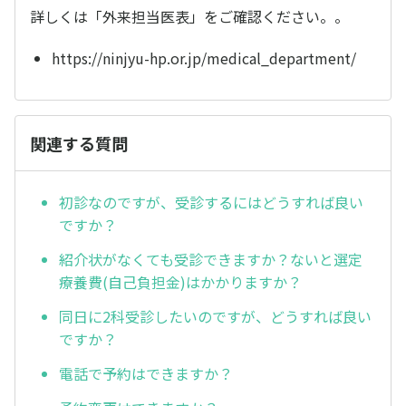
詳しくは「外来担当医表」をご確認ください。。
https://ninjyu-hp.or.jp/medical_department/
関連する質問
初診なのですが、受診するにはどうすれば良い
ですか？
紹介状がなくても受診できますか？ないと選定
療養費(自己負担金)はかかりますか？
同日に2科受診したいのですが、どうすれば良い
ですか？
電話で予約はできますか？