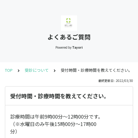
よくあるご質問
Powered by
Tayori
TOP
受診について
受付時間・診療時間を教えてください。
最終更新日 : 2022/03/30
受付時間・診療時間を教えてください。
診療時間は午前9時00分～12時00分です。
（※水曜日のみ午後15時00分～17時00
分）