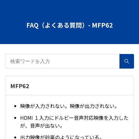
FAQ（よくある質問）- MFP62
MFP62
映像が入力されない。映像が出力されない。
HDMI １入力にドルビー音声対応映像を入力した
が、音声が出ない。
出力映像が砂嵐のようになっている。