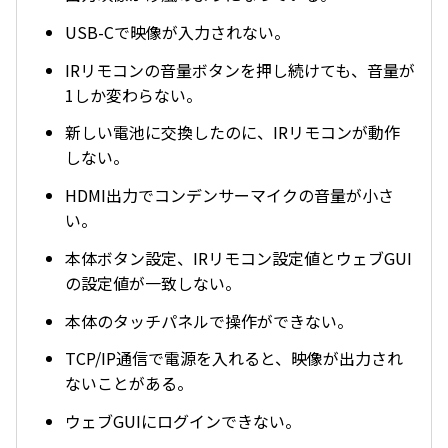
USB-Cで映像が入力されない。
IRリモコンの音量ボタンを押し続けても、音量が
1しか変わらない。
新しい電池に交換したのに、IRリモコンが動作
しない。
HDMI出力でコンデンサーマイクの音量が小さ
い。
本体ボタン設定、IRリモコン設定値とウェブGUI
の設定値が一致しない。
本体のタッチパネルで操作ができない。
TCP/IP通信で電源を入れると、映像が出力され
ないことがある。
ウェブGUIにログインできない。