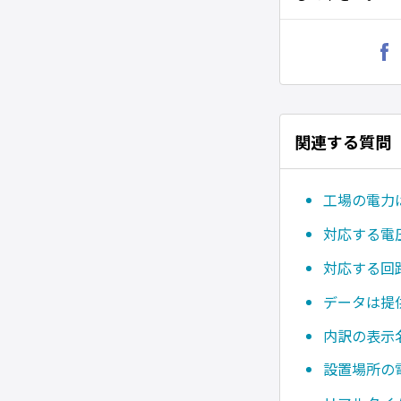
関連する質問
工場の電力
対応する電
対応する回
データは提
内訳の表示
設置場所の