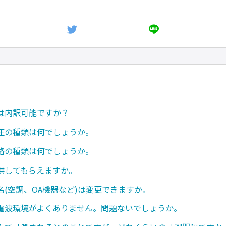
は内訳可能ですか？
圧の種類は何でしょうか。
路の種類は何でしょうか。
供してもらえますか。
名(空調、OA機器など)は変更できますか。
電波環境がよくありません。問題ないでしょうか。