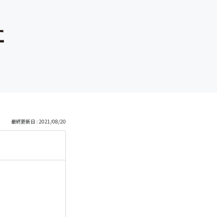
最終更新日 : 2021/08/20