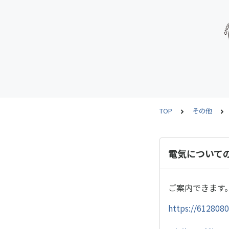
TOP
その他
電気について
ご案内できます
https://6128080