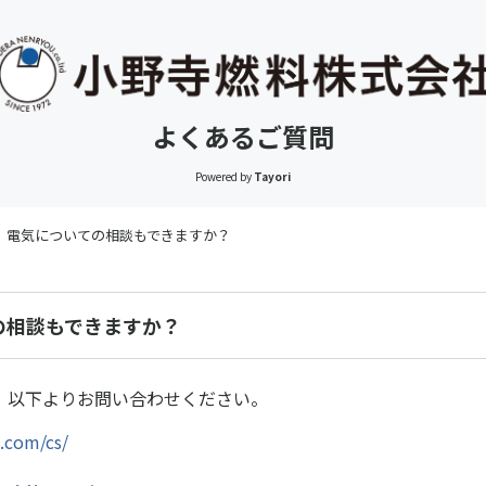
よくあるご質問
Powered by
Tayori
電気についての相談もできますか？
の相談もできますか？
。以下よりお問い合わせください。
.com/cs/