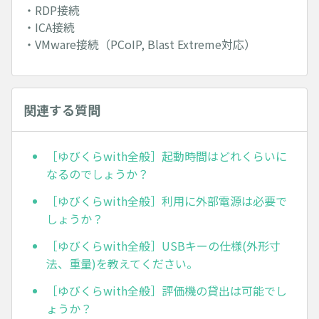
・RDP接続
・ICA接続
・VMware接続（PCoIP, Blast Extreme対応）
関連する質問
［ゆびくらwith全般］起動時間はどれくらいに
なるのでしょうか？
［ゆびくらwith全般］利用に外部電源は必要で
しょうか？
［ゆびくらwith全般］USBキーの仕様(外形寸
法、重量)を教えてください。
［ゆびくらwith全般］評価機の貸出は可能でし
ょうか？