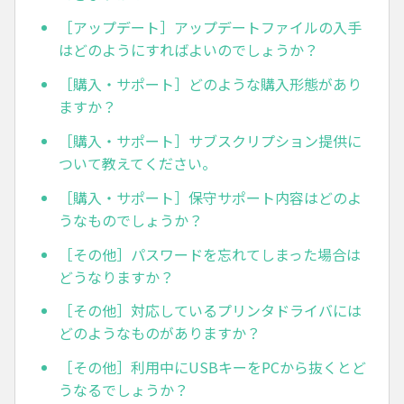
［アップデート］アップデートファイルの入手
はどのようにすればよいのでしょうか？
［購入・サポート］どのような購入形態があり
ますか？
［購入・サポート］サブスクリプション提供に
ついて教えてください。
［購入・サポート］保守サポート内容はどのよ
うなものでしょうか？
［その他］パスワードを忘れてしまった場合は
どうなりますか？
［その他］対応しているプリンタドライバには
どのようなものがありますか？
［その他］利用中にUSBキーをPCから抜くとど
うなるでしょうか？