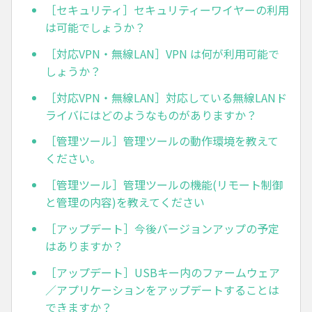
［セキュリティ］セキュリティーワイヤーの利用
は可能でしょうか？
［対応VPN・無線LAN］VPN は何が利用可能で
しょうか？
［対応VPN・無線LAN］対応している無線LANド
ライバにはどのようなものがありますか？
［管理ツール］管理ツールの動作環境を教えて
ください。
［管理ツール］管理ツールの機能(リモート制御
と管理の内容)を教えてください
［アップデート］今後バージョンアップの予定
はありますか？
［アップデート］USBキー内のファームウェア
／アプリケーションをアップデートすることは
できますか？