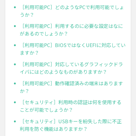
［利用可能PC］どのようなPCで利用可能でしょ
うか？
［利用可能PC］利用するのに必要な設定はなに
があるのでしょうか？
［利用可能PC］BIOSではなくUEFIに対応してい
ますか？
［利用可能PC］対応しているグラフィックドラ
イバにはどのようなものがありますか？
［利用可能PC］動作確認済みの端末はあります
か？
［セキュリティ］利用時の認証は何を使用する
ことが可能でしょうか？
［セキュリティ］USBキーを紛失した際に不正
利用を防ぐ機能はありますか？