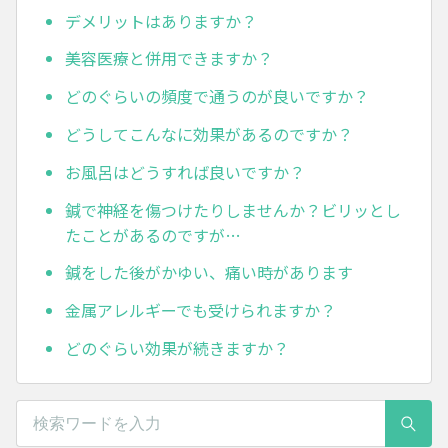
デメリットはありますか？
美容医療と併用できますか？
どのぐらいの頻度で通うのが良いですか？
どうしてこんなに効果があるのですか？
お風呂はどうすれば良いですか？
鍼で神経を傷つけたりしませんか？ビリッとし
たことがあるのですが…
鍼をした後がかゆい、痛い時があります
金属アレルギーでも受けられますか？
どのぐらい効果が続きますか？