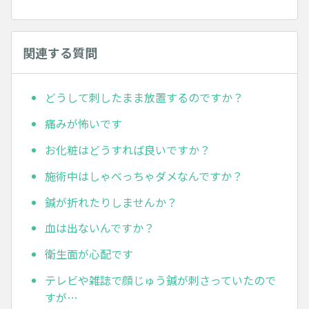
関連する質問
どうして刺したまま放置するのですか？
痛みが怖いです
お化粧はどうすれば良いですか？
施術中はしゃべっちゃダメなんですか？
鍼が折れたりしませんか？
血は出ないんですか？
衛生面が心配です
テレビや雑誌で顔じゅう鍼が刺さっていたので
すが…