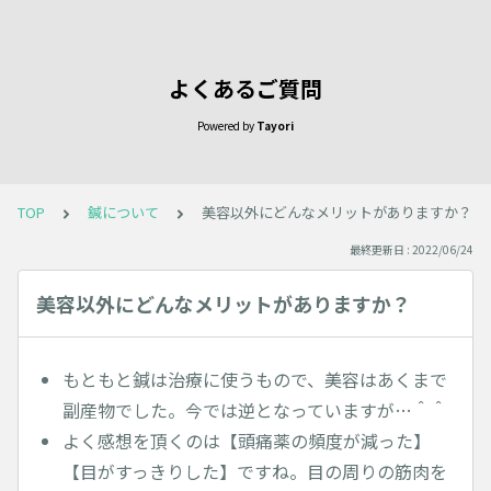
よくあるご質問
Powered by
Tayori
TOP
鍼について
美容以外にどんなメリットがありますか？
最終更新日 : 2022/06/24
美容以外にどんなメリットがありますか？
もともと鍼は治療に使うもので、美容はあくまで
副産物でした。今では逆となっていますが…＾＾
よく感想を頂くのは【頭痛薬の頻度が減った】
【目がすっきりした】ですね。目の周りの筋肉を