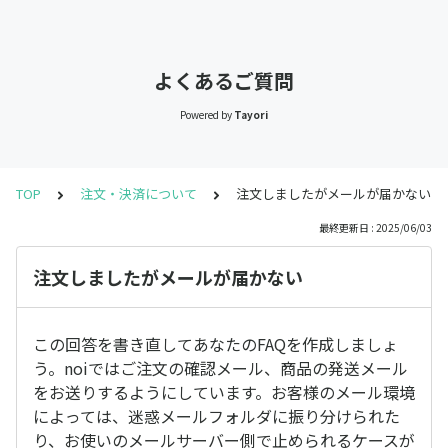
よくあるご質問
Powered by
Tayori
TOP
注文・決済について
注文しましたがメールが届かない
最終更新日 : 2025/06/03
注文しましたがメールが届かない
この回答を書き直してあなたのFAQを作成しましょ
う。noiではご注文の確認メール、商品の発送メール
をお送りするようにしています。お客様のメール環境
によっては、迷惑メールフォルダに振り分けられた
り、お使いのメールサーバー側で止められるケースが