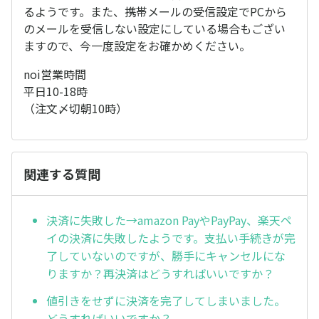
るようです。また、携帯メールの受信設定でPCから
のメールを受信しない設定にしている場合もござい
ますので、今一度設定をお確かめください。
noi営業時間
平日10-18時
（注文〆切朝10時）
関連する質問
決済に失敗した→amazon PayやPayPay、楽天ペ
イの決済に失敗したようです。支払い手続きが完
了していないのですが、勝手にキャンセルにな
りますか？再決済はどうすればいいですか？
値引きをせずに決済を完了してしまいました。
どうすればいいですか？