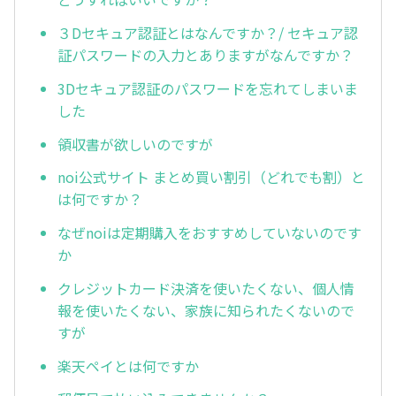
３Dセキュア認証とはなんですか？/ セキュア認
証パスワードの入力とありますがなんですか？
3Dセキュア認証のパスワードを忘れてしまいま
した
領収書が欲しいのですが
noi公式サイト まとめ買い割引（どれでも割）と
は何ですか？
なぜnoiは定期購入をおすすめしていないのです
か
クレジットカード決済を使いたくない、個人情
報を使いたくない、家族に知られたくないので
すが
楽天ペイとは何ですか