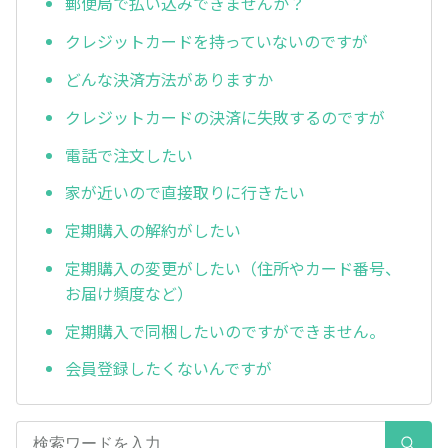
郵便局で払い込みできませんか？
クレジットカードを持っていないのですが
どんな決済方法がありますか
クレジットカードの決済に失敗するのですが
電話で注文したい
家が近いので直接取りに行きたい
定期購入の解約がしたい
定期購入の変更がしたい（住所やカード番号、
お届け頻度など）
定期購入で同梱したいのですができません。
会員登録したくないんですが