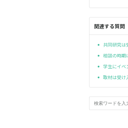
関連する質問
共同研究は
相談の時期
学生にイベ
取材は受け