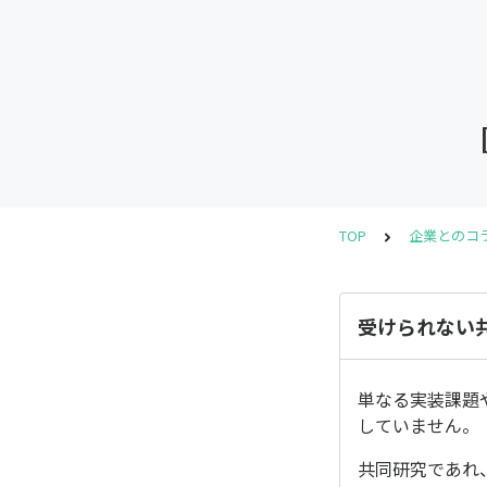
TOP
企業とのコ
受けられない
単なる実装課題
していません。
共同研究であれ