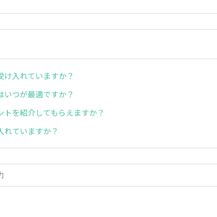
受け入れていますか？
はいつが最適ですか？
ントを紹介してもらえますか？
入れていますか？