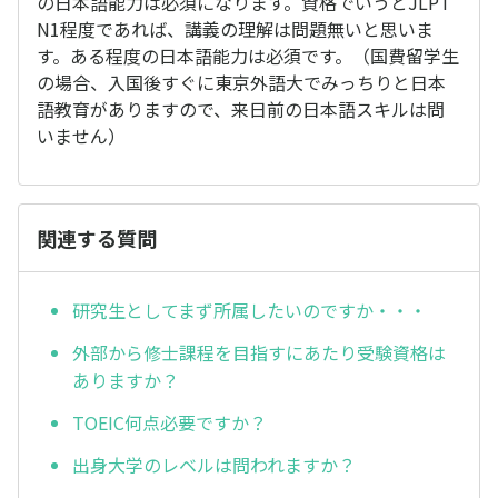
の日本語能力は必須になります。資格でいうとJLPT
N1程度であれば、講義の理解は問題無いと思いま
す。ある程度の日本語能力は必須です。（国費留学生
の場合、入国後すぐに東京外語大でみっちりと日本
語教育がありますので、来日前の日本語スキルは問
いません）
関連する質問
研究生としてまず所属したいのですか・・・
外部から修士課程を目指すにあたり受験資格は
ありますか？
TOEIC何点必要ですか？
出身大学のレベルは問われますか？