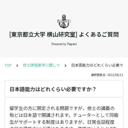
[東京都立大学 横山研究室] よくあるご質問
Powered by
Tayori
TOP
修士課程進学に関して
日本語能力はどれくらい必要です
最終更新日 : 2022/08/11
日本語能力はどれくらい必要ですか？
留学生の方に限定される問題ですが、修士の講義の
殆どは日本語で開講されます。チューターとして同級
生がサポートする制度はありますが、日常会話程度