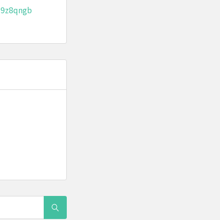
9z8qngb