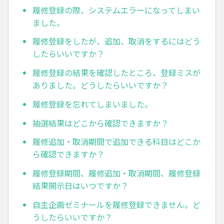
履修登録の際、システムエラーになってしまい
ました。
履修登録をしたが、追加、取消をするにはどう
したらいいですか？
履修登録の結果を確認したところ、登録ミスが
ありました。どうしたらいいですか？
履修登録を忘れてしまいました。
抽選結果はどこから確認できますか？
履修追加・取消期間で追加できる科目はどこか
ら確認できますか？
履修登録期間、履修追加・取消期間、履修登録
結果開示日はいつですか？
自主企画ゼミナールを履修登録できません。ど
うしたらいいですか？