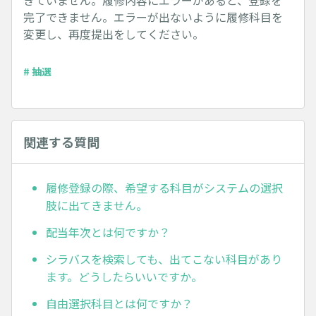
きていません。履修内容にエラーがあると、登録を
完了できません。エラーが出ないように履修科目を
変更し、再度提出をしてください。
# 抽選
関連する質問
履修登録の際、希望する科目がシステムの選択
肢に出てきません。
配当年次とは何ですか？
シラバスを検索しても、出てこない科目があり
ます。どうしたらいいですか。
自由選択科目とは何ですか？