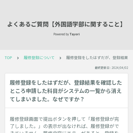
よくあるご質問【外国語学部に関すること】
Powered by
Tayori
TOP
履修登録について
履修登録をしたはずだが、登録結果を
最終更新日 : 2024/04/02
履修登録をしたはずだが、登録結果を確認した
ところ申請した科目がシステムの一覧から消え
てしまいました。なぜですか？
履修登録画面で提出ボタンを押して「履修登録が完
了しました。」の表示が出なければ、履修登録がで