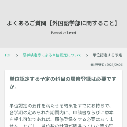
よくあるご質問【外国語学部に関すること】
Powered by
Tayori
TOP
語学検定等による単位認定について
単位認定する予定の
最終更新日 : 2024/09/06
単位認定する予定の科目の履修登録は必要です
か。
単位認定の要件を満たせる結果をすでにお持ちで、
各学期の定められた期間内に、申請書ならびに原本
を提出可能であれば、履修登録をする必要はありま
せん。ただし、単位数の計算が間違っていた等の理