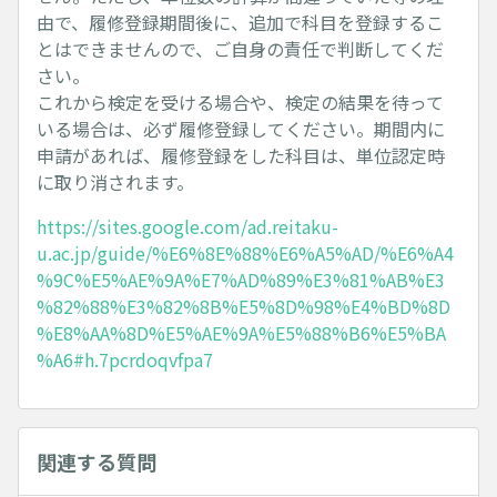
由で、履修登録期間後に、追加で科目を登録するこ
とはできませんので、ご自身の責任で判断してくだ
さい。
これから検定を受ける場合や、検定の結果を待って
いる場合は、必ず履修登録してください。期間内に
申請があれば、履修登録をした科目は、単位認定時
に取り消されます。
https://sites.google.com/ad.reitaku-
u.ac.jp/guide/%E6%8E%88%E6%A5%AD/%E6%A4
%9C%E5%AE%9A%E7%AD%89%E3%81%AB%E3
%82%88%E3%82%8B%E5%8D%98%E4%BD%8D
%E8%AA%8D%E5%AE%9A%E5%88%B6%E5%BA
%A6#h.7pcrdoqvfpa7
関連する質問