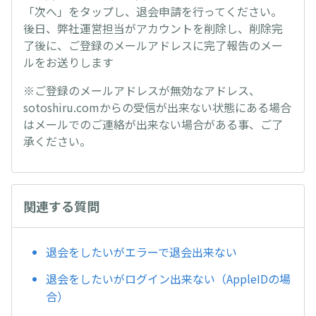
「次へ」をタップし、退会申請を行ってください。
後日、弊社運営担当がアカウントを削除し、削除完
了後に、ご登録のメールアドレスに完了報告のメー
ルをお送りします
※ご登録のメールアドレスが無効なアドレス、
sotoshiru.comからの受信が出来ない状態にある場合
はメールでのご連絡が出来ない場合がある事、ご了
承ください。
関連する質問
退会をしたいがエラーで退会出来ない
退会をしたいがログイン出来ない（AppleIDの場
合）