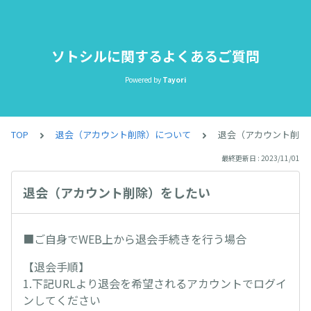
ソトシルに関するよくあるご質問
Powered by
Tayori
TOP
退会（アカウント削除）について
退会（アカウント削除
最終更新日 : 2023/11/01
退会（アカウント削除）をしたい
■ご自身でWEB上から退会手続きを行う場合
【退会手順】
1.下記URLより退会を希望されるアカウントでログイ
ンしてください