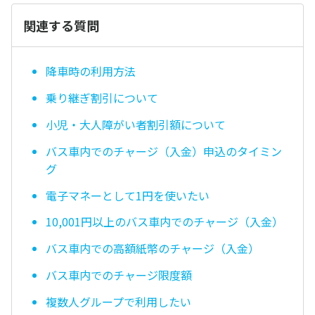
関連する質問
降車時の利用方法
乗り継ぎ割引について
小児・大人障がい者割引額について
バス車内でのチャージ（入金）申込のタイミン
グ
電子マネーとして1円を使いたい
10,001円以上のバス車内でのチャージ（入金）
バス車内での高額紙幣のチャージ（入金）
バス車内でのチャージ限度額
複数人グループで利用したい