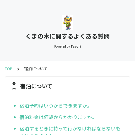
くまの木に関するよくある質問
Powered by
Tayori
TOP
宿泊について
宿泊について
宿泊予約はいつからできますか。
宿泊料金は何歳からかかりますか。
宿泊するときに持って行かなければならないも