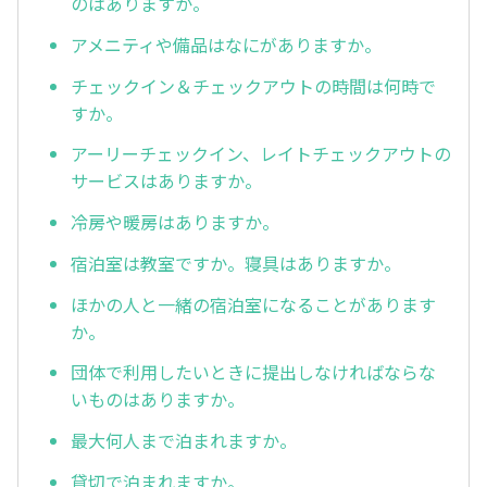
のはありますか。
アメニティや備品はなにがありますか。
チェックイン＆チェックアウトの時間は何時で
すか。
アーリーチェックイン、レイトチェックアウトの
サービスはありますか。
冷房や暖房はありますか。
宿泊室は教室ですか。寝具はありますか。
ほかの人と一緒の宿泊室になることがあります
か。
団体で利用したいときに提出しなければならな
いものはありますか。
最大何人まで泊まれますか。
貸切で泊まれますか。