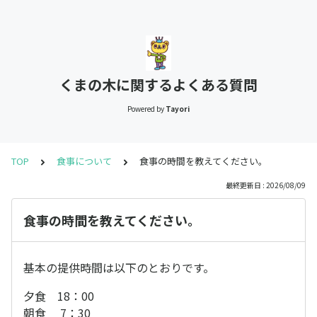
くまの木に関するよくある質問
Powered by
Tayori
TOP
食事について
食事の時間を教えてください。
最終更新日 : 2026/08/09
食事の時間を教えてください。
基本の提供時間は以下のとおりです。
夕食 18：00
朝食 7：30