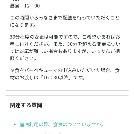
昼食 12：00
この時間からみなさまで配膳を行っていただくこと
になります。
30分程度の変更は可能ですので、ご希望があればお
申し付けください。また、30分を超える変更につい
ては対応が難しい場合もありますが、いったんご相
談ください。
夕食をバーベキューでお申込みいただいた場合、食
材のお渡しは「16：30以降」です。
関連する質問
宿泊利用の際、食事はついていますか。