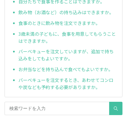
自分たちで食事を作ることはできますか。
飲み物（お酒など）の持ち込みはできますか。
食事のときに飲み物を注文できますか。
3歳未満の子どもに、食事を用意してもらうこと
はできますか。
バーベキューを注文していますが、追加で持ち
込みをしてもよいですか。
お弁当などを持ち込んで食べてもよいですか。
バーベキューを注文するとき、あわせてコンロ
や炭なども予約する必要がありますか。