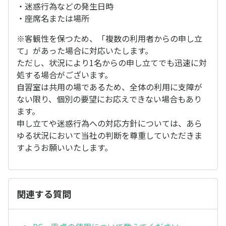
・迷惑行為などの発生日時
・座席名または場所
※客観性を保つため、「複数の利用者からの申し立
て」があった場合に対応いたします。
ただし、状況により1名からの申し立てでも迅速に対
処する場合がございます。
自習室は共用の場であるため、全体の利用に支障が
ない限り、個別の要望にお応えできない場合もあり
ます。
申し立てや迷惑行為への対応方針については、あら
ゆる状況において当社の判断を尊重していただきま
すようお願いいたします。
関連する質問