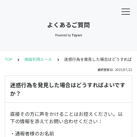
よくあるご質問
Powered by
Tayori
TOP
施設利用ルール
迷惑行為を発見した場合はどうすればよ
最終更新日 : 2025/07/22
迷惑行為を発見した場合はどうすればよいです
か？
直接その方に声をかけることはお控えください。以
下の情報を添えてお問い合わせください：
・通報者様のお名前