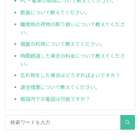
PC・電卓の使用について教えてください。
飲食について教えてください。
離席時の荷物の取り扱いについて教えてくださ
い。
個室の利用について教えてください。
時間超過した場合の料金について教えてくださ
い。
忘れ物をした場合はどうすればよいですか？
退会措置について教えてください。
施設内での電話は可能ですか？