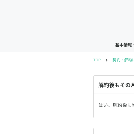
基本情報
TOP
契約・解約
解約後もその
はい、解約後も