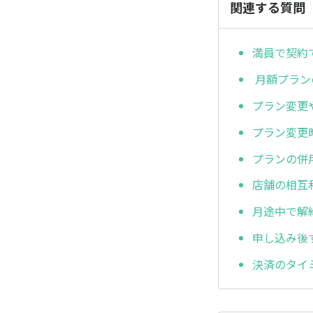
関連する質問
満員で契約
月額プラン
プラン変更
プラン変更
プランの併
店舗の相互
月途中で解
申し込み後
決済のタイ