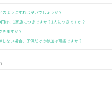
どのようにすれば良いでしょうか？
00円は、1家族につきですか？1人につきですか？
できますか？
伴しない場合、子供だけの参加は可能ですか？