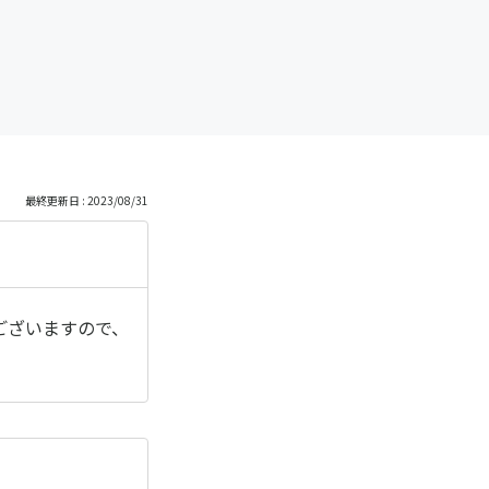
最終更新日 : 2023/08/31
ございますので、