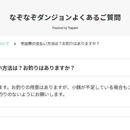
なぞなぞダンジョンよくあるご質問
Powered by
Tayori
ついて
参加費の支払い方法は？お釣りはありますか？
い方法は？お釣りはありますか？
ます。お釣りの用意はありますが、小銭が不足している場合も
釣りのないようにお願いします。