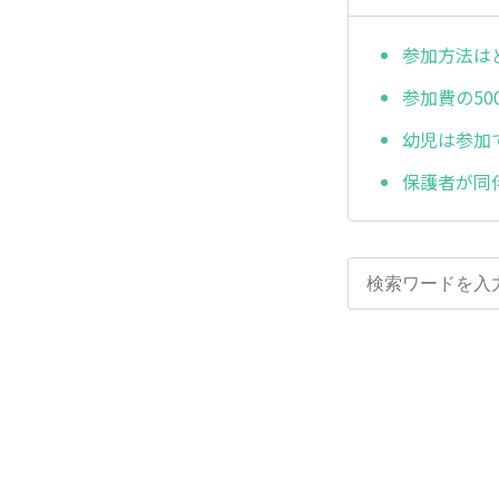
参加方法は
参加費の5
幼児は参加
保護者が同