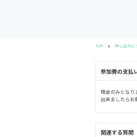
TOP
申し込みに
参加費の支払
現金のみとなり
出来ましたらお
関連する質問