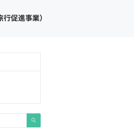
旅行促進事業）