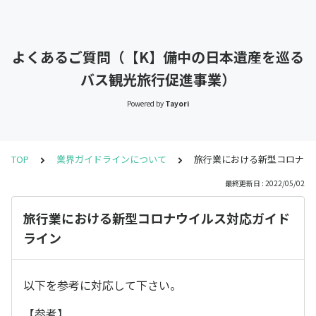
よくあるご質問（【K】備中の日本遺産を巡る
バス観光旅行促進事業）
Powered by
Tayori
TOP
業界ガイドラインについて
旅行業における新型コロナウ
最終更新日 : 2022/05/02
旅行業における新型コロナウイルス対応ガイド
ライン
以下を参考に対応して下さい。
【参考】