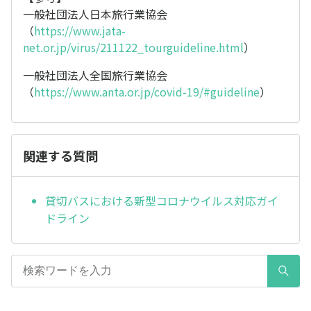
一般社団法人日本旅行業協会
（
https://www.jata-
net.or.jp/virus/211122_tourguideline.html
）
一般社団法人全国旅行業協会
（
https://www.anta.or.jp/covid-19/#guideline
）
関連する質問
貸切バスにおける新型コロナウイルス対応ガイ
ドライン