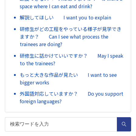
space where I can eat and drink?
解説してほしい I want you to explain
研修生がどの工程をやっている様子が見学でき
ますか？ Can I see what process the
trainees are doing?
研修生に話かけていいですか？ May I speak
to the trainees?
もっと大きな作品が見たい I want to see
bigger works
外国語対応していますか？ Do you support
foreign languages?