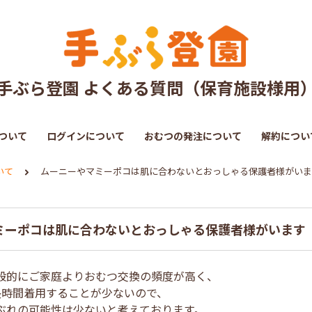
手ぶら登園 よくある質問（保育施設様用
ついて
ログインについて
おむつの発注について
解約につい
いて
ムーニーやマミーポコは肌に合わないとおっしゃる保護者様がいま
ミーポコは肌に合わないとおっしゃる保護者様がいます
般的にご家庭よりおむつ交換の頻度が高く、
長時間着用することが少ないので、
ぶれの可能性は少ないと考えております。