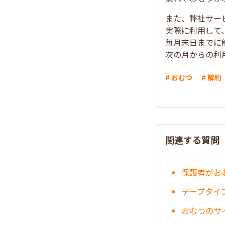
また、弊社サー
実際に利用して
毎月末日までに
次の月からの利
# おむつ
# 解約
関連する質問
保護者がお
テープタイ
おむつのサ