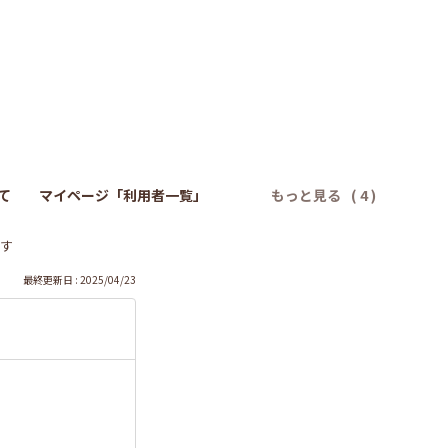
）
て
マイページ「利用者一覧」
もっと見る
す
最終更新日 : 2025/04/23