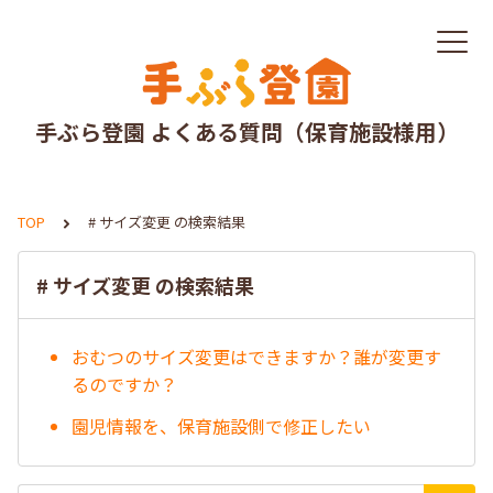
手ぶら登園 よくある質問（保育施設様用）
TOP
# サイズ変更 の検索結果
# サイズ変更 の検索結果
おむつのサイズ変更はできますか？誰が変更す
るのですか？
園児情報を、保育施設側で修正したい