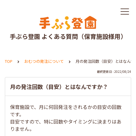
手ぶら登園 よくある質問（保育施設様用）
TOP
おむつの発注について
月の発注回数（目安）とはなんで
最終更新日 : 2022/08/24
月の発注回数（目安）とはなんですか？
保育施設で、月に何回発注をされるかの目安の回数
です。
目安ですので、特に回数やタイミングに決まりはあ
りません。