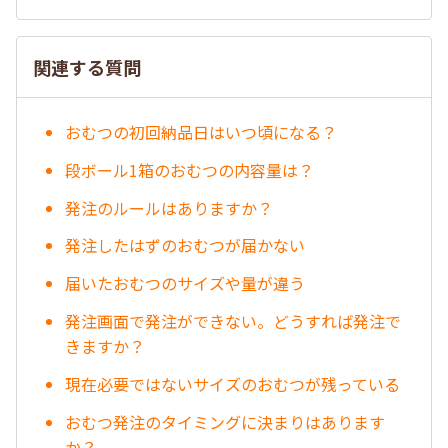
関連する質問
おむつの初回納品日はいつ頃になる？
段ボール1箱のおむつの内容量は？
発注のルールはありますか？
発注したはずのおむつが届かない
届いたおむつのサイズや量が違う
発注画面で発注ができない。どうすれば発注で
きますか？
現在必要ではないサイズのおむつが残っている
おむつ発注のタイミングに決まりはあります
か？