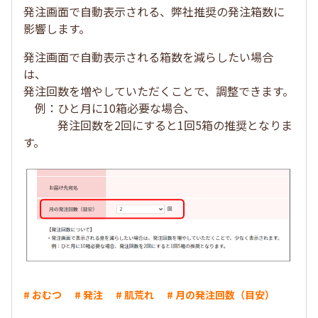
発注画面で自動表示される、弊社推奨の発注箱数に
影響します。
発注画面で自動表示される箱数を減らしたい場合
は、
発注回数を増やしていただくことで、調整できます。
例：ひと月に10箱必要な場合、
発注回数を2回にすると1回5箱の推奨となりま
す。
# おむつ
# 発注
# 肌荒れ
# 月の発注回数（目安）