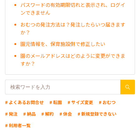
パスワードの有効期限切れと表示され、ログイ
ンできません
おむつの発注方法は？発注したらいつ届きます
か？
園児情報を、保育施設側で修正したい
園のメールアドレスはどのように変更ができま
すか？
# よくあるお問合せ
# 転園
# サイズ変更
# おむつ
# 発注
# 納品
# 解約
# 休会
# 新規登録できない
# 利用者一覧