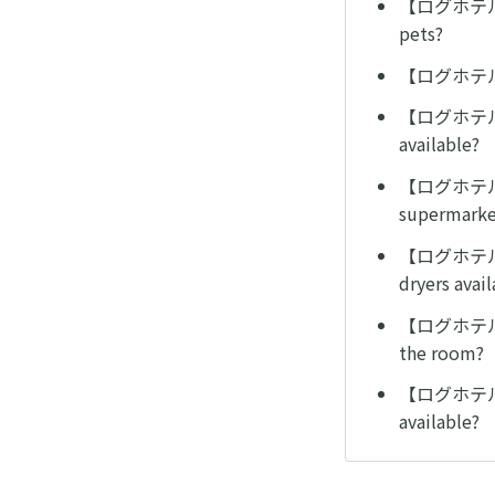
【ログホテル/L
pets?
【ログホテル/L
【ログホテル/
available?
【ログホテル
supermarket
【ログホテル/L
dryers avail
【ログホテル/L
the room?
【ログホテル/
available?