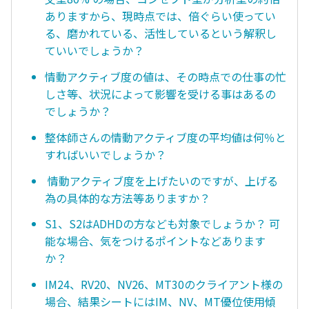
ありますから、現時点では、倍ぐらい使ってい
る、磨かれている、活性しているという解釈し
ていいでしょうか？
情動アクティブ度の値は、その時点での仕事の忙
しさ等、状況によって影響を受ける事はあるの
でしょうか？
整体師さんの情動アクティブ度の平均値は何％と
すればいいでしょうか？
情動アクティブ度を上げたいのですが、上げる
為の具体的な方法等ありますか？
S1、S2はADHDの方なども対象でしょうか？ 可
能な場合、気をつけるポイントなどあります
か？
IM24、RV20、NV26、MT30のクライアント様の
場合、結果シートにはIM、NV、MT優位使用傾