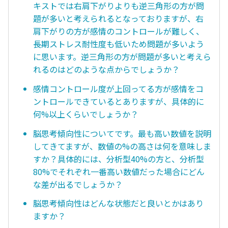
キストでは右肩下がりよりも逆三角形の方が問
題が多いと考えられるとなっておりますが、右
肩下がりの方が感情のコントロールが難しく、
長期ストレス耐性度も低いため問題が多いよう
に思います。逆三角形の方が問題が多いと考えら
れるのはどのような点からでしょうか？
感情コントロール度が上回ってる方が感情をコ
ントロールできているとありますが、具体的に
何%以上くらいでしょうか？
脳思考傾向性についてです。最も高い数値を説明
してきてますが、数値の%の高さは何を意味しま
すか？具体的には、分析型40%の方と、分析型
80%でそれぞれ一番高い数値だった場合にどん
な差が出るでしょうか？
脳思考傾向性はどんな状態だと良いとかはあり
ますか？