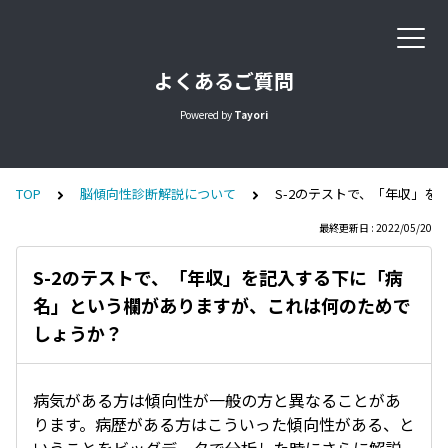
よくあるご質問
Powered by
Tayori
TOP
脳傾向性診断解説について
S-2のテストで、「年収」
最終更新日 : 2022/05/20
S-2のテストで、「年収」を記入する下に「病
名」という欄がありますが、これは何のためで
しょうか？
病気がある方は傾向性が一般の方と異なることがあ
ります。病歴がある方はこういった傾向性がある、と