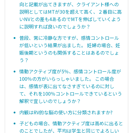
向と記載が出てきますが、クライアント様への
説明としてはMTが30を超えて高く、２番目に高
いNVとの差も4あるのでMTを伸ばしていくよう
に説明すれば良いのでしょうか？
普段、常に冷静な方ですが、感情コントロール
が低いという結果が出ました。 妊婦の場合、妊
娠後期というのも関係することはあるのでしょ
う？
情動アクティブ度が5％、感情コントロール度が
100％の方がいらっしゃいました。 この場合
は、感情が表に出てなさすぎているのに対し
て、それを100％コントロールできているという
解釈で宜しいのでしょうか？
内観はRV的な脳の使い方に分類されますか?
子どもの場合、情動アクティブ度は高めに出ると
のことでしたが、平均は学生と同じでよろしい