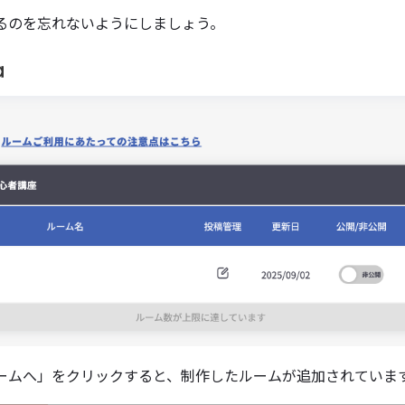
るのを忘れないようにしましょう。
ームへ」をクリックすると、制作したルームが追加されていま