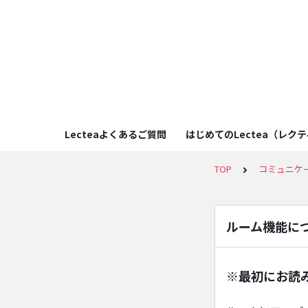
Lecteaよくあるご質問
はじめてのLectea（レク
TOP
コミュニケ
ルーム機能に
※最初にお読