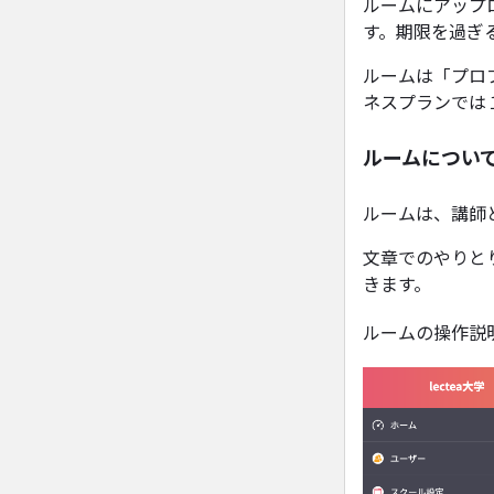
ルームにアップ
す。期限を過ぎ
ルームは「プロ
ネスプランでは
ルームについ
ルームは、講師
文章でのやりと
きます。
ルームの操作説