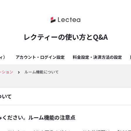
レクティーの使い方とQ&A
ティ）
アカウント・ログイン設定
料金設定・決済方法の設定
ーション
ルーム機能について
ついて
みください。ルーム機能の注意点