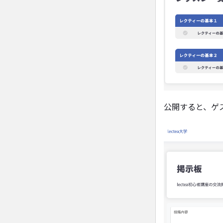
公開すると、ゲ