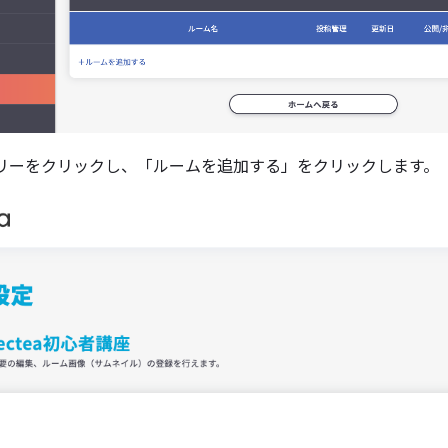
リーをクリックし、「ルームを追加する」をクリックします。