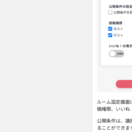
ルーム設定画面
稿権限、いいね
公開条件は、講
ることができま