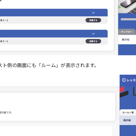
スト側の画面にも「ルーム」が表示されます。