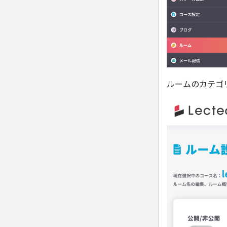
ルームのカテゴ