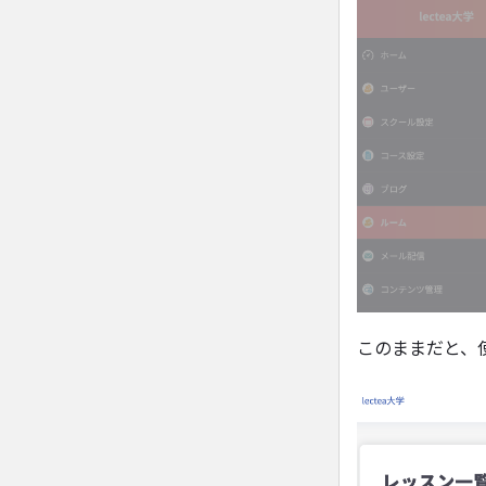
このままだと、