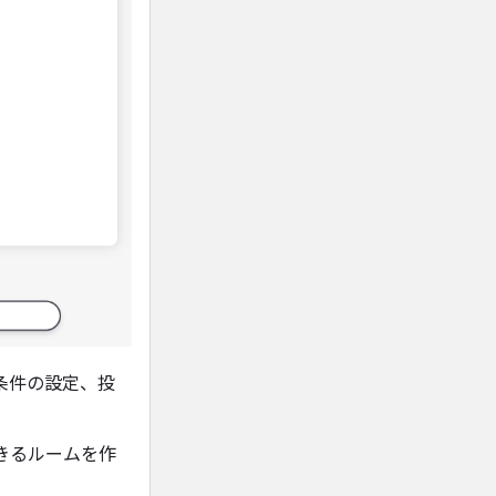
条件の設定、投
きるルームを作