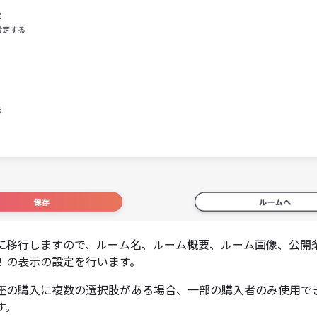
に移行しますので、ルーム名、ルーム概要、ルーム画像、公開
！の表示の設定を行います。
座の購入に複数の選択肢がある場合、一部の購入者のみ使用で
す。