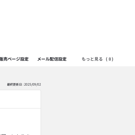
販売ページ設定
メール配信設定
もっと見る
最終更新日 : 2025/09/02