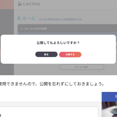
使用できませんので、公開を忘れずにしておきましょう。