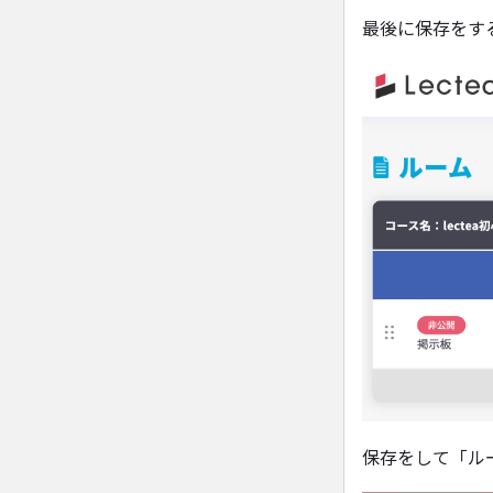
最後に保存をす
保存をして「ル