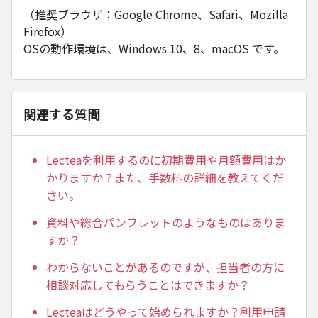
（推奨ブラウザ：Google Chrome、Safari、Mozilla
Firefox）
OSの動作環境は、Windows 10、8、macOS です。
関連する質問
Lecteaを利用するのに初期費用や月額費用はか
かりますか？また、手数料の詳細を教えてくだ
さい。
資料や総合パンフレットのようなものはありま
すか？
わからないことがあるのですが、担当者の方に
相談対応してもらうことはできますか？
Lecteaはどうやって始められますか？利用申請