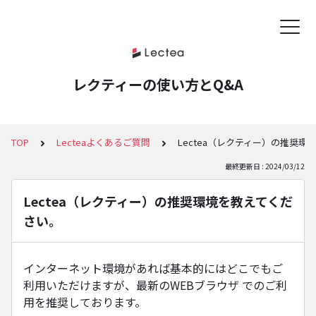
レクティーの使い方とQ&A
TOP
Lecteaよくあるご質問
Lectea（レクティー）の推奨
最終更新日 : 2024/03/12
Lectea（レクティー）の推奨環境を教えてくだ
さい。
インターネット環境があれば基本的にはどこでもご
利用いただけますが、最新のWEBブラウザ でのご利
用を推奨しております。