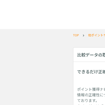
TOP
他ポイント
比較データの
できるだけ正
ポイント獲得ナ
情報の正確性に
ております。