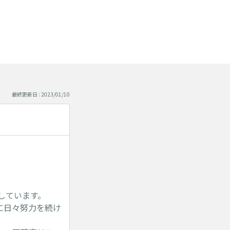
最終更新日 : 2023/01/10
しています。
に日々努力を続け