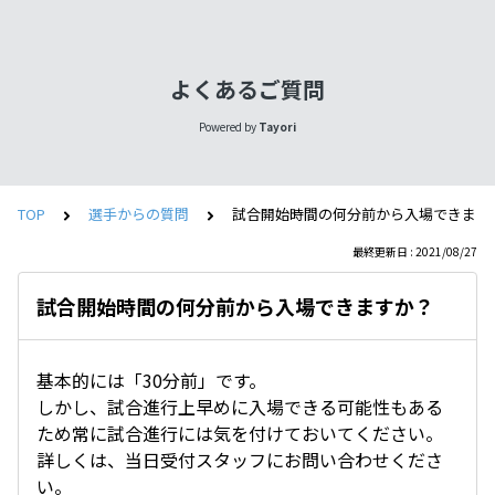
よくあるご質問
Powered by
Tayori
TOP
選手からの質問
試合開始時間の何分前から入場できます
最終更新日 : 2021/08/27
試合開始時間の何分前から入場できますか？
基本的には「30分前」です。
しかし、試合進行上早めに入場できる可能性もある
ため常に試合進行には気を付けておいてください。
詳しくは、当日受付スタッフにお問い合わせくださ
い。