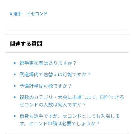
# 選手
# セコンド
関連する質問
選手更衣室はありますか？
武道場内で着替えは可能ですか？
予備計量は可能ですか？
複数のカテゴリ・大会に出場します。同伴できる
セコンドの人数は何人ですか？
自身も選手ですが、セコンドとしても入場しま
す。セコンド申請は必要でしょうか？