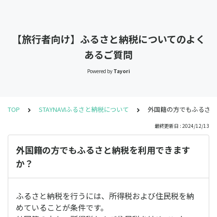
【旅行者向け】ふるさと納税についてのよく
あるご質問
Powered by
Tayori
TOP
STAYNAVIふるさと納税について
外国籍の方でもふるさと
最終更新日 : 2024/12/13
外国籍の方でもふるさと納税を利用できます
か？
ふるさと納税を行うには、所得税および住民税を納
めていることが条件です。