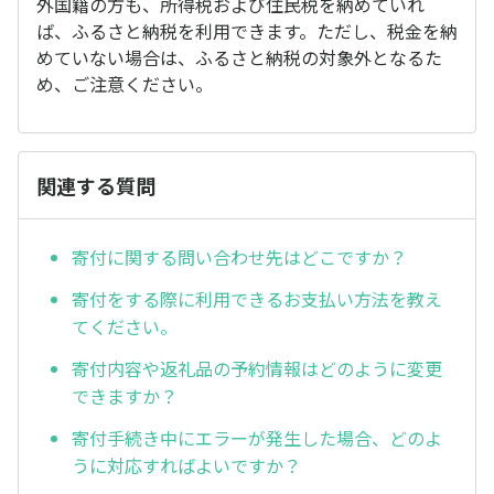
外国籍の方も、所得税および住民税を納めていれ
ば、ふるさと納税を利用できます。ただし、税金を納
めていない場合は、ふるさと納税の対象外となるた
め、ご注意ください。
関連する質問
寄付に関する問い合わせ先はどこですか？
寄付をする際に利用できるお支払い方法を教え
てください。
寄付内容や返礼品の予約情報はどのように変更
できますか？
寄付手続き中にエラーが発生した場合、どのよ
うに対応すればよいですか？