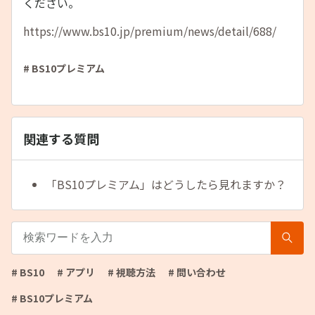
ください。
https://www.bs10.jp/premium/news/detail/688/
# BS10プレミアム
関連する質問
「BS10プレミアム」はどうしたら見れますか？
# BS10
# アプリ
# 視聴方法
# 問い合わせ
# BS10プレミアム