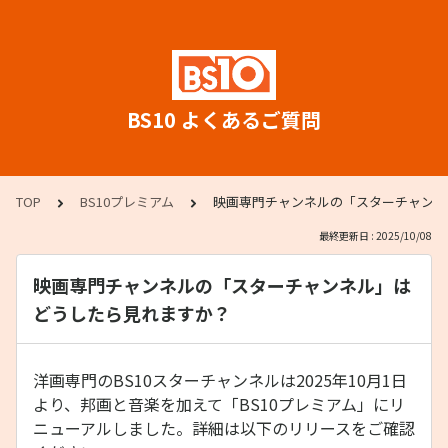
BS10 よくあるご質問
TOP
BS10プレミアム
映画専門チャンネルの「スターチャンネ
最終更新日 : 2025/10/08
映画専門チャンネルの「スターチャンネル」は
どうしたら見れますか？
洋画専門のBS10スターチャンネルは2025年10月1日
より、邦画と音楽を加えて「BS10プレミアム」にリ
ニューアルしました。詳細は以下のリリースをご確認