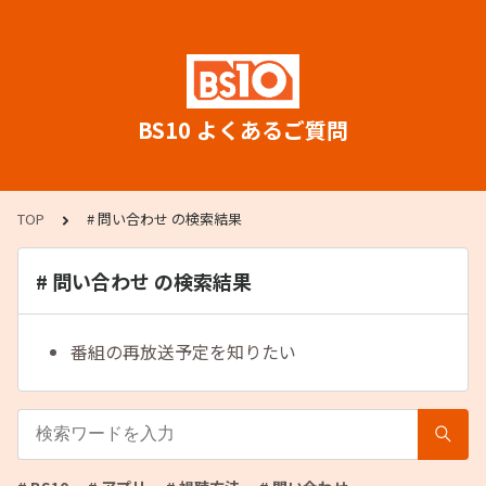
BS10 よくあるご質問
TOP
# 問い合わせ の検索結果
# 問い合わせ の検索結果
番組の再放送予定を知りたい