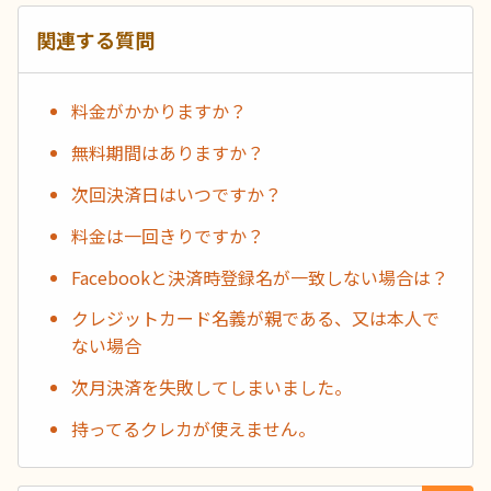
関連する質問
料金がかかりますか？
無料期間はありますか？
次回決済日はいつですか？
料金は一回きりですか？
Facebookと決済時登録名が一致しない場合は？
クレジットカード名義が親である、又は本人で
ない場合
次月決済を失敗してしまいました。
持ってるクレカが使えません。