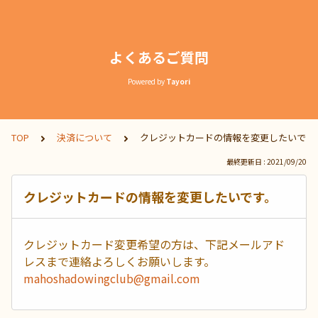
よくあるご質問
Powered by
Tayori
TOP
決済について
クレジットカードの情報を変更したいです
最終更新日 : 2021/09/20
クレジットカードの情報を変更したいです。
クレジットカード変更希望の方は、下記メールアド
レスまで連絡よろしくお願いします。
mahoshadowingclub@gmail.com