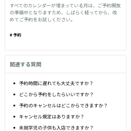
すべてのカレンダーが埋まっている月は、ご予約開放
の準備中となりますため、しばらく経ってから、改
めてご予約をお試しください。
# 予約
関連する質問
予約時間に遅れても大丈夫ですか？
どこから予約をしたらいいですか？
予約のキャンセルはどこからできますか？
キャンセル規定はありますか？
未就学児の子供も入店できますか？