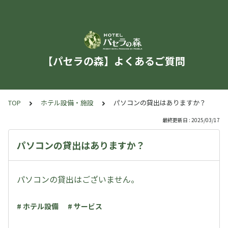
【パセラの森】よくあるご質問
TOP
ホテル設備・施設
パソコンの貸出はありますか？
最終更新日 : 2025/03/17
パソコンの貸出はありますか？
パソコンの貸出はございません。
# ホテル設備
# サービス