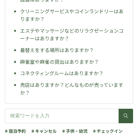
クリーニングサービスやコインランドリーはあ
りますか？
エステやマッサージなどのリラクゼーションコ
ーナーはありますか？
着替えをする場所はありますか？
麻雀室や麻雀の貸出はありますか？
コネクティングルームはありますか？
売店はありますか？どんなものが売っています
か？
# 宿泊予約
# キャンセル
# 子供・幼児
# チェックイン