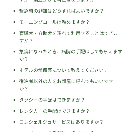
緊急時の避難はどうすればよいですか？
モーニングコールは頼めますか？
盲導犬・介助犬を連れて利用することはできま
すか？
急病になったとき、病院の手配はしてもらえます
か？
ホテルの常備薬について教えてください。
宿泊者以外の人をお部屋に呼んでもいいです
か？
タクシーの手配はできますか？
レンタカーの手配はできますか？
コンシェルジュサービスはありますか？