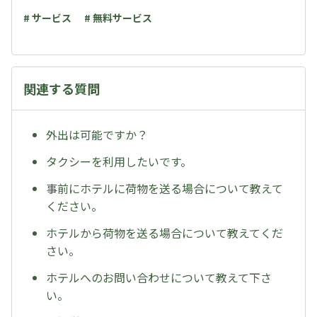
# サービス
# 無料サービス
関連する質問
外出は可能ですか？
タクシーを利用したいです。
事前にホテルに荷物を送る場合について教えて
ください。
ホテルから荷物を送る場合について教えてくだ
さい。
ホテルへのお問い合わせについて教えて下さ
い。