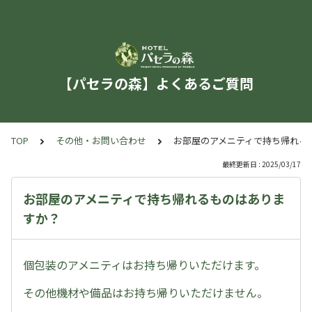
【パセラの森】よくあるご質問
TOP
その他・お問い合わせ
お部屋のアメニティで持ち帰れる
最終更新日 : 2025/03/17
お部屋のアメニティで持ち帰れるものはありま
すか？
個包装のアメニティはお持ち帰りいただけます。
その他機材や備品はお持ち帰りいただけません。