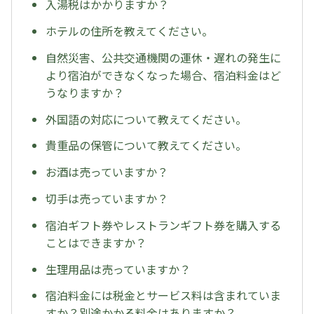
入湯税はかかりますか？
ホテルの住所を教えてください。
自然災害、公共交通機関の運休・遅れの発生に
より宿泊ができなくなった場合、宿泊料金はど
うなりますか？
外国語の対応について教えてください。
貴重品の保管について教えてください。
お酒は売っていますか？
切手は売っていますか？
宿泊ギフト券やレストランギフト券を購入する
ことはできますか？
生理用品は売っていますか？
宿泊料金には税金とサービス料は含まれていま
すか？別途かかる料金はありますか？