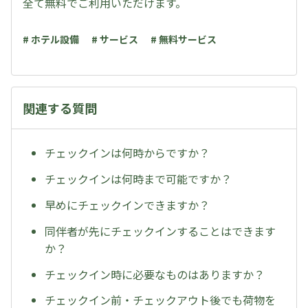
全て無料でご利用いただけます。
# ホテル設備
# サービス
# 無料サービス
関連する質問
チェックインは何時からですか？
チェックインは何時まで可能ですか？
早めにチェックインできますか？
同伴者が先にチェックインすることはできます
か？
チェックイン時に必要なものはありますか？
チェックイン前・チェックアウト後でも荷物を