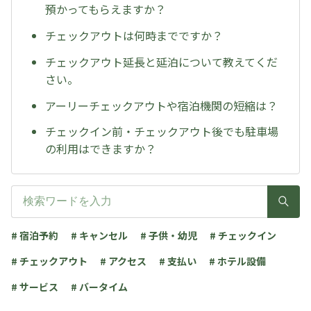
預かってもらえますか？
チェックアウトは何時までですか？
チェックアウト延長と延泊について教えてくだ
さい。
アーリーチェックアウトや宿泊機関の短縮は？
チェックイン前・チェックアウト後でも駐車場
の利用はできますか？
# 宿泊予約
# キャンセル
# 子供・幼児
# チェックイン
# チェックアウト
# アクセス
# 支払い
# ホテル設備
# サービス
# バータイム