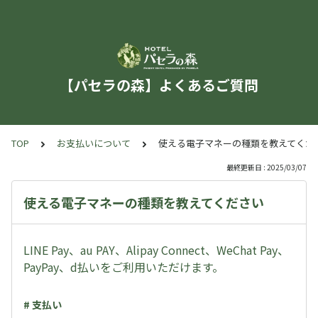
【パセラの森】よくあるご質問
TOP
お支払いについて
使える電子マネーの種類を教えてくだ
最終更新日 : 2025/03/07
使える電子マネーの種類を教えてください
LINE Pay、au PAY、Alipay Connect、WeChat Pay、
PayPay、d払いをご利用いただけます。
# 支払い