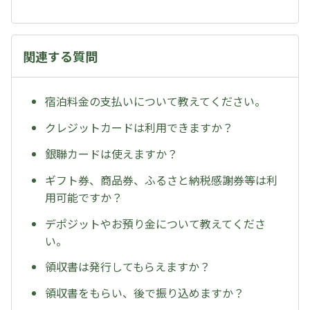
関連する質問
宿泊料金の支払いについて教えてください。
クレジットカードは利用できますか？
銀聯カードは使えますか？
ギフト券、商品券、ふるさと納税感謝券等は利
用可能ですか？
デポジットやお預り金について教えてくださ
い。
領収書は発行してもらえますか？
領収書をもらい、後で振り込めますか？