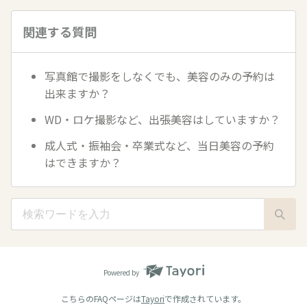
関連する質問
写真館で撮影をしなくでも、美容のみの予約は
出来ますか？
WD・ロケ撮影など、出張美容はしていますか？
成人式・振袖会・卒業式など、当日美容の予約
はできますか？
Powered by
こちらのFAQページは
Tayori
で作成されています。