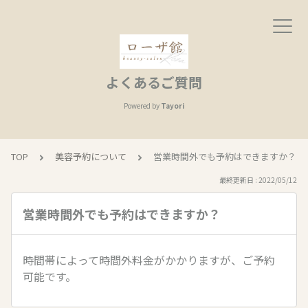
よくあるご質問
Powered by
Tayori
TOP
美容予約について
営業時間外でも予約はできますか？
最終更新日 : 2022/05/12
営業時間外でも予約はできますか？
時間帯によって時間外料金がかかりますが、ご予約
可能です。