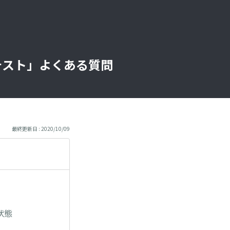
テスト」よくある質問
最終更新日 : 2020/10/09
状態