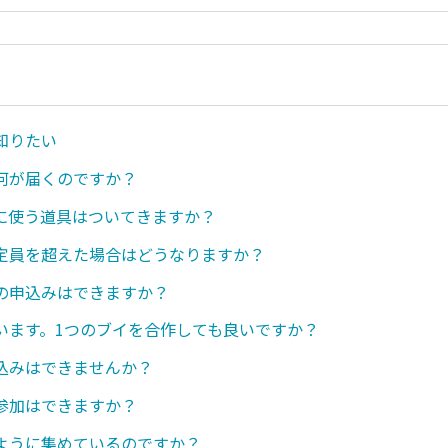
知りたい
何が届くのですか？
に使う道具はついてきますか？
定員を超えた場合はどうなりますか？
の申込みはできますか？
います。1つのブイを合作しても良いですか？
込みはできませんか？
参加はできますか？
ように集めているのですか？