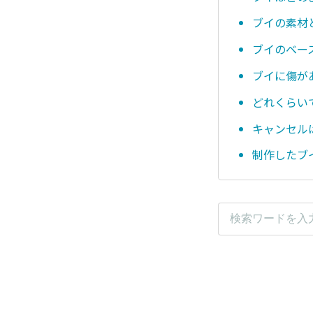
ブイの素材
ブイのベー
ブイに傷が
どれくらい
キャンセル
制作したブ