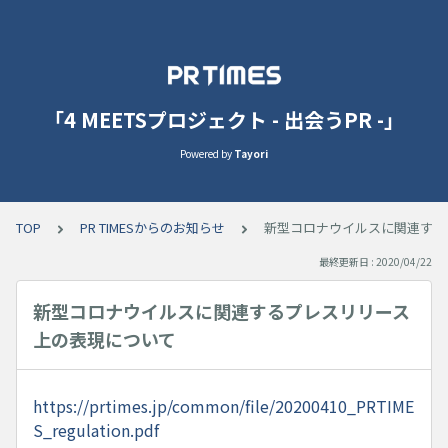
「4 MEETSプロジェクト - 出会うPR -」
Powered by
Tayori
TOP
PR TIMESからのお知らせ
新型コロナウイルスに関連する
最終更新日 : 2020/04/22
新型コロナウイルスに関連するプレスリリース
上の表現について
https://prtimes.jp/common/file/20200410_PRTIME
S_regulation.pdf