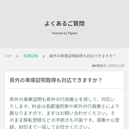
よくあるご質問
Powered by
Tayori
TOP
車庫証明
県外の車庫証明取得も対応できますか？
最終更新日 : 2020/11/29
県外の車庫証明取得も対応できますか？
県外の車庫証明も県外の行政書士を探して、対応い
たします。料金は各都道府県や県外の行政書士により
異なりますので、まずはお問い合わせください。そ
のまま移転登録などの手続きも可能です。車庫から登
録、封印まで一括してお任せください。