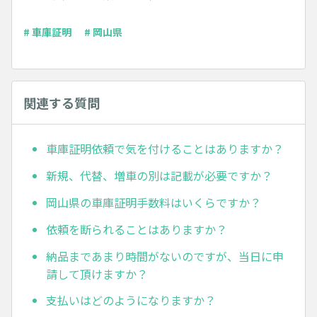
# 車庫証明
# 岡山県
関連する質問
車庫証明依頼で気を付けることはありますか？
新規、代替、増車の別は記載が必要ですか？
岡山県の車庫証明手数料はいくらですか？
依頼を断られることはありますか？
納品まであまり時間がないのですが、当日に申
請して頂けますか？
支払いはどのようになりますか？