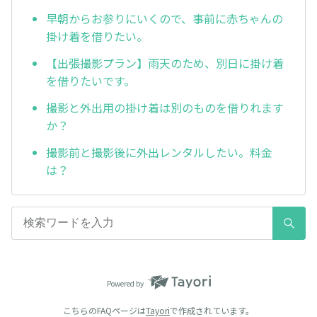
早朝からお参りにいくので、事前に赤ちゃんの
掛け着を借りたい。
【出張撮影プラン】雨天のため、別日に掛け着
を借りたいです。
撮影と外出用の掛け着は別のものを借りれます
か？
撮影前と撮影後に外出レンタルしたい。料金
は？
Powered by
こちらのFAQページは
Tayori
で作成されています。