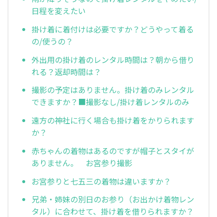
日程を変えたい
掛け着に着付けは必要ですか？どうやって着る
の/使うの？
外出用の掛け着のレンタル時間は？朝から借り
れる？返却時間は？
撮影の予定はありません。掛け着のみレンタル
できますか？■撮影なし/掛け着レンタルのみ
遠方の神社に行く場合も掛け着をかりられます
か？
赤ちゃんの着物はあるのですが帽子とスタイが
ありません。 お宮参り撮影
お宮参りと七五三の着物は違いますか？
兄弟・姉妹の別日のお参り（お出かけ着物レン
タル）に合わせて、掛け着を借りられますか？