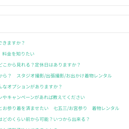
できますか？
、料金を知りたい
どこから見れる？定休日はありますか？
から？ スタジオ撮影/出張撮影/お出かけ着物レンタル
んなオプションがありますか？
ンやキャンペーンがあれば教えてください
とお参り着を済ませたい 七五三/お宮参り 着物レンタル
はどのくらい前から可能？いつから出来る？