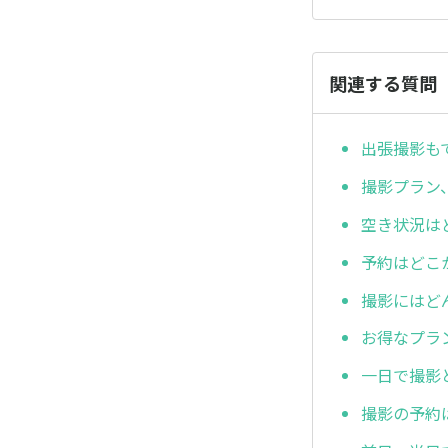
関連する質問
出張撮影も
撮影プラン
空き状況は
予約はどこ
撮影にはど
お得なプラ
一日で撮影
撮影の予約