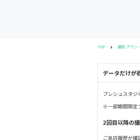
TOP
撮影プラン
データだけが
プレシュスタジ
※一部期間限定
2回目以降の
ご来店履歴が確