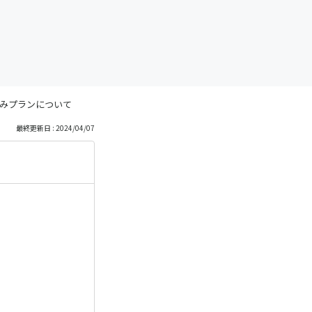
みプランについて
最終更新日 : 2024/04/07