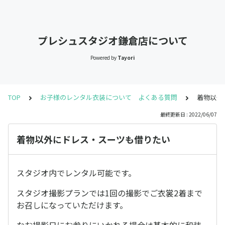
プレシュスタジオ鎌倉店について
Powered by
Tayori
TOP
お子様のレンタル衣装について よくある質問
着物以外
最終更新日 : 2022/06/07
着物以外にドレス・スーツも借りたい
スタジオ内でレンタル可能です。
スタジオ撮影プランでは1回の撮影でご衣裳2着まで
お召しになっていただけます。